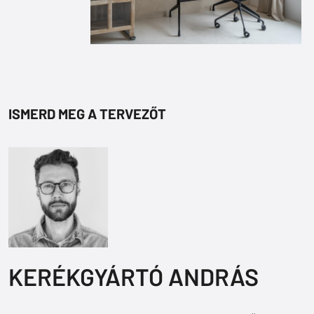
ISMERD MEG A TERVEZŐT
KERÉKGYÁRTÓ ANDRÁS