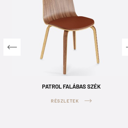
PATROL FALÁBAS SZÉK
RÉSZLETEK