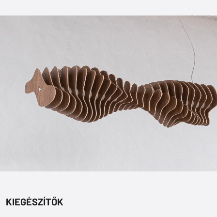
KIEGÉSZÍTŐK