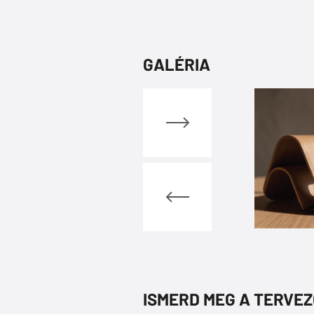
GALÉRIA
ISMERD MEG A TERVE