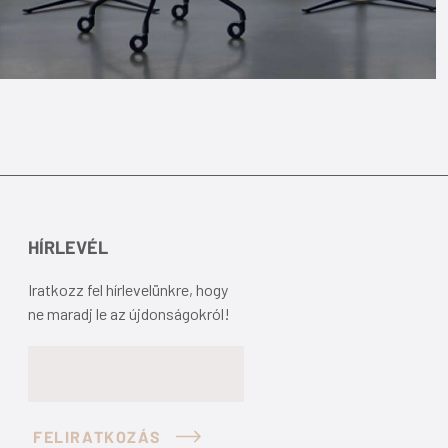
HÍRLEVÉL
Iratkozz fel hírlevelünkre, hogy
ne maradj le az újdonságokról!
FELIRATKOZÁS